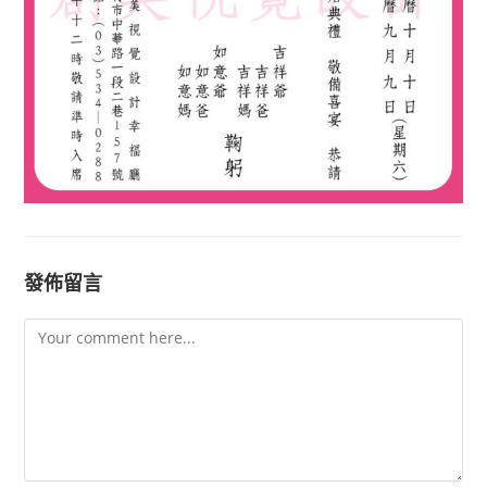
發佈留言
Comment