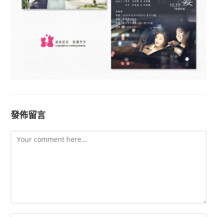
發佈留言
Comment