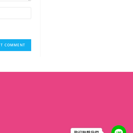
歡迎聯繫我們