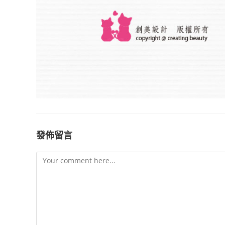
發佈留言
Comment