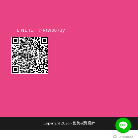
LINE ID：@rtw8073y
Copyright 2026 - 創美視覺設計