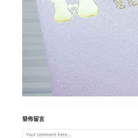
發佈留言
Comment