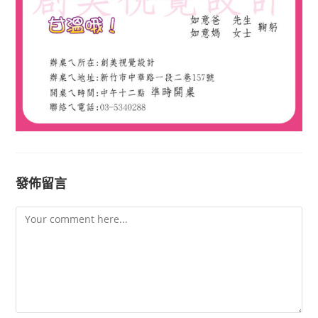
發佈留言
Comment