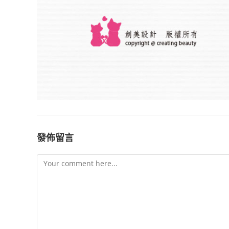
發佈留言
Comment