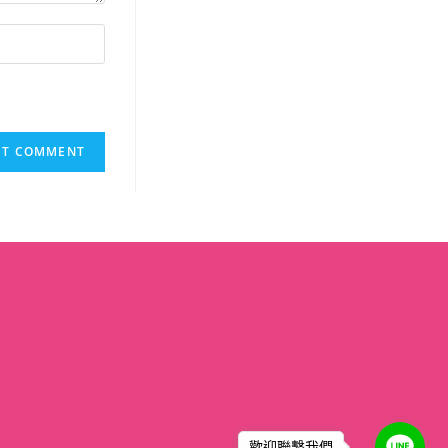
歡迎聯繫我們