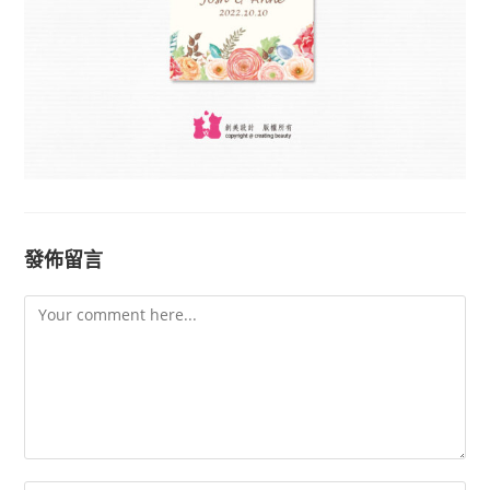
發佈留言
Comment