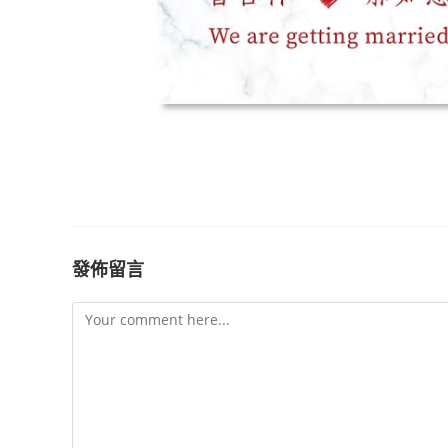
發佈留言
Comment