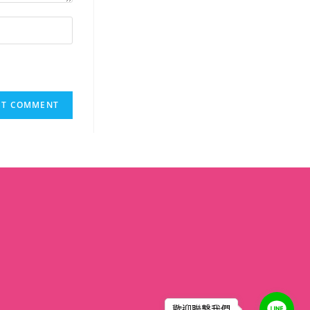
歡迎聯繫我們