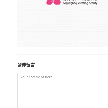
發佈留言
Comment