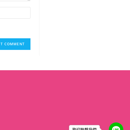
歡迎聯繫我們