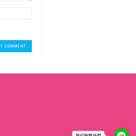
歡迎聯繫我們