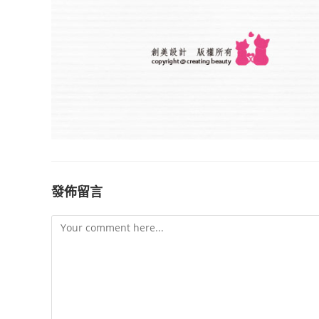
發佈留言
Comment